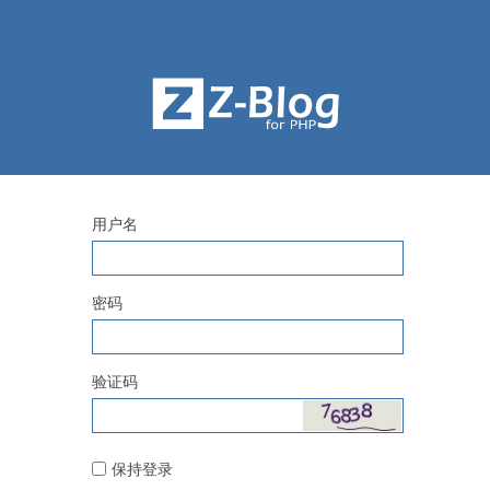
用户名
密码
验证码
保持登录