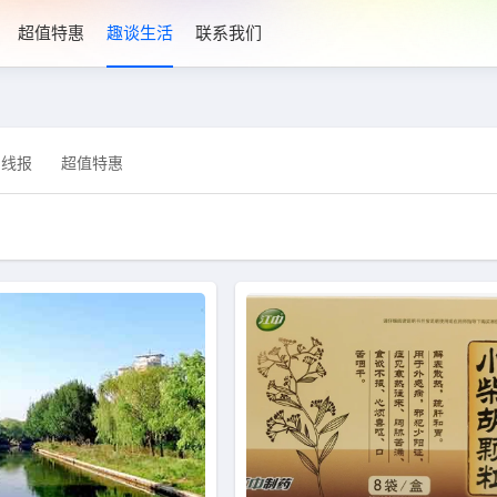
超值特惠
趣谈生活
联系我们
利线报
超值特惠