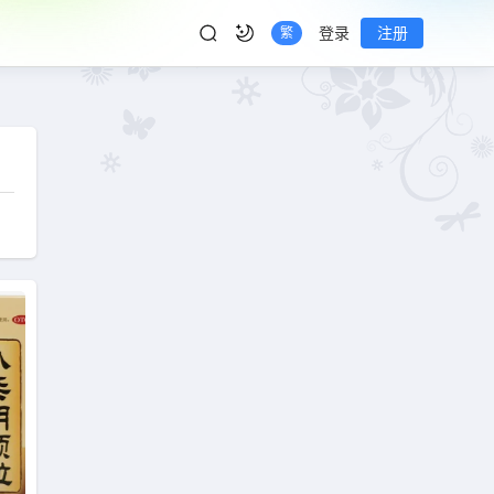
登录
注册
繁