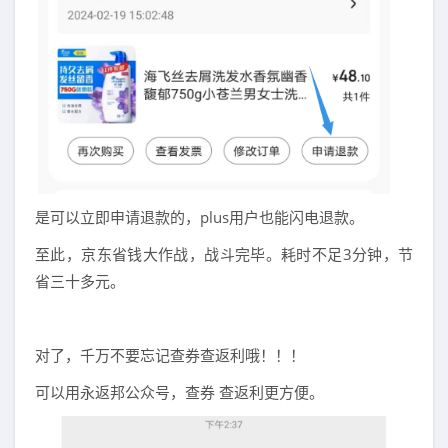
是可以立即申请退款的，plus用户也能闪电退款。
至此，京东省钱大作战，战斗完毕。耗时不足3分钟，节
省三十多元。
对了，千万不要忘记查券查返利哦！！！
可以用永返邦公众号，查券 查返利更方便。