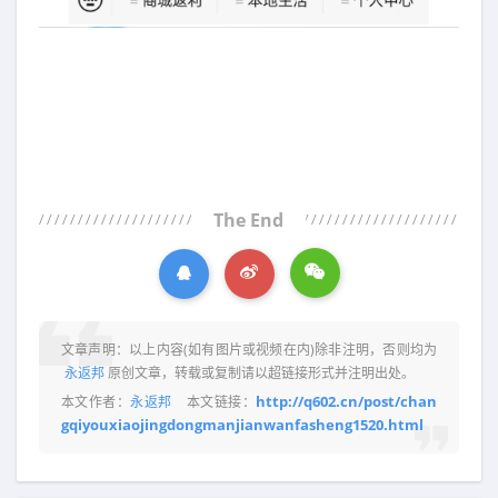
The End
文章声明：以上内容(如有图片或视频在内)除非注明，否则均为
永返邦
原创文章，转载或复制请以超链接形式并注明出处。
http://q602.cn/post/chan
本文作者：
永返邦
本文链接：
gqiyouxiaojingdongmanjianwanfasheng1520.html