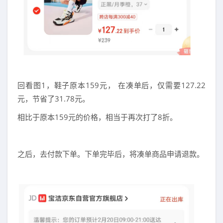
回看图1，鞋子原本159元， 在凑单后，仅需要127.22
元，节省了31.78元。
相比于原本159元的价格，相当于再次打了8折。
之后，去付款下单。下单完毕后，将凑单商品申请退款。