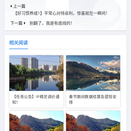
上一篇
【好习惯养成1】平常心对待返利，惊喜就在一瞬间！
下一篇
别翻了，我是有底线的！
相关阅读
【任务公告】IP精灵调价通
春节期间数据结算及提现安
知！
排