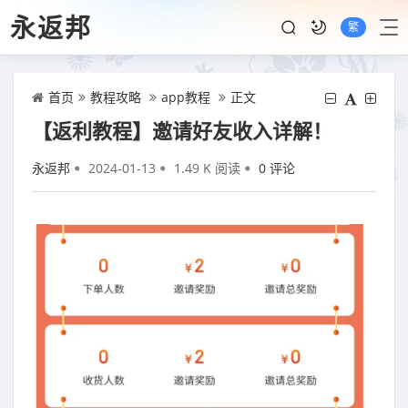
永返邦
繁
首页
教程攻略
app教程
正文
【返利教程】邀请好友收入详解！
永返邦
2024-01-13
1.49 K 阅读
0 评论