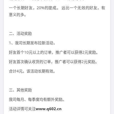
一个长期好友，20%的提成。 远比一个无效的好友，有
意义的多。
二、活动奖励
1、我司长期发布拉新活动，
好友首个10元以上的订单，推广者可以获得2元奖励。
好友首次确认收货的订单，推广者可以获得2元奖励。
合计4元。该活动长期有效。
三、其他奖励
我司每月、每季度均有额外奖励。
活动详情可关注
www.q602.cn