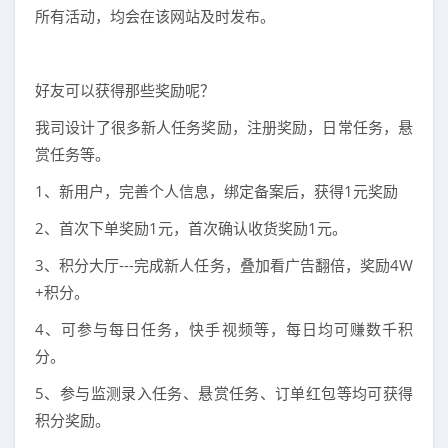
所有活动，均会在该网站及时发布。
好友可以获得那些奖励呢？
我司设计了很多新人任务奖励，注册奖励，日常任务，悬
赏任务等。
1、新用户，完善个人信息，绑定备案后，获得1元奖励
2、首次下单奖励1元，首次确认收货奖励1元。
3、积分大厅---完成新人任务，叠加看广告翻倍，奖励4W
+积分。
4、可参与每日任务，快手视频等，每日均可赚数千积
分。
5、参与监测录入任务、悬赏任务、订单红包等均可获得
积分奖励。