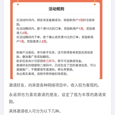
邀请好友，向来是各种网络项目中，收入较为客观的。
永返邦也为喜欢邀请的朋友，设定了极为丰厚的邀请奖
励。
具体邀请收入可分为以下几种。