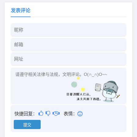
发表评论
快捷回复：
表情：