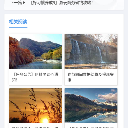
下一篇
【好习惯养成9】游玩商务省钱攻略！
相关阅读
【任务公告】IP精灵调价通
春节期间数据结算及提现安
知！
排