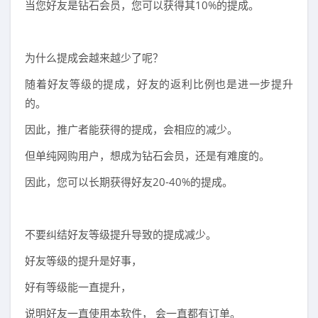
当您好友是钻石会员，您可以获得其10%的提成。
为什么提成会越来越少了呢？
随着好友等级的提成，好友的返利比例也是进一步提升
的。
因此，推广者能获得的提成，会相应的减少。
但单纯网购用户，想成为钻石会员，还是有难度的。
因此，您可以长期获得好友20-40%的提成。
不要纠结好友等级提升导致的提成减少。
好友等级的提升是好事，
好有等级能一直提升，
说明好友一直使用本软件， 会一直都有订单。