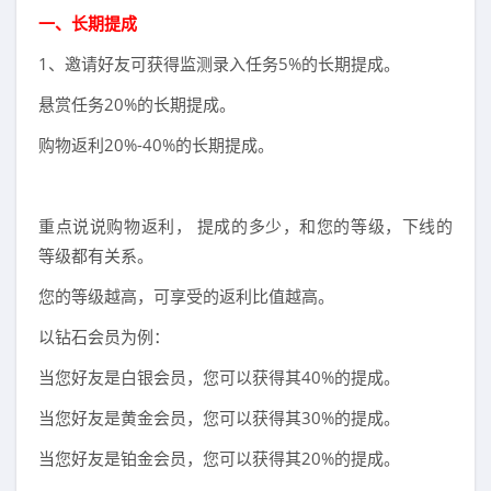
一、长期提成
1、邀请好友可获得监测录入任务5%的长期提成。
悬赏任务20%的长期提成。
购物返利20%-40%的长期提成。
重点说说购物返利， 提成的多少，和您的等级，下线的
等级都有关系。
您的等级越高，可享受的返利比值越高。
以钻石会员为例：
当您好友是白银会员，您可以获得其40%的提成。
当您好友是黄金会员，您可以获得其30%的提成。
当您好友是铂金会员，您可以获得其20%的提成。